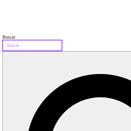
Buscar